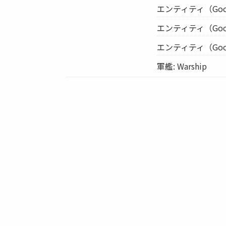
エンティティ（Google 
エンティティ（Google 
エンティティ（Google 
軍艦: Warship