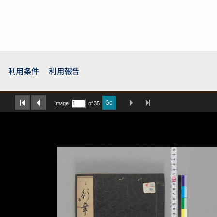
利用条件
利用報告