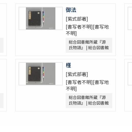
御法
[紫式部著]
[書写者不明][書写地
不明]
総合図書館所蔵『源
氏物語』 | 総合図書館
槿
[紫式部著]
[書写者不明][書写地
不明]
総合図書館所蔵『源
氏物語』 | 総合図書館