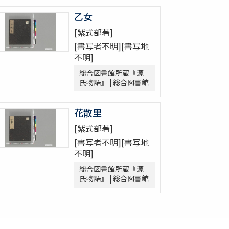
乙女
[紫式部著]
[書写者不明][書写地
不明]
総合図書館所蔵『源
氏物語』 | 総合図書館
花散里
[紫式部著]
[書写者不明][書写地
不明]
総合図書館所蔵『源
氏物語』 | 総合図書館