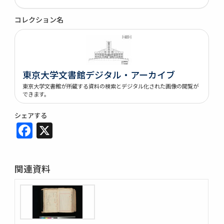
コレクション名
東京大学文書館デジタル・アーカイブ
東京大学文書館が所蔵する資料の検索とデジタル化された画像の閲覧が
できます。
シェアする
Facebook
X
関連資料