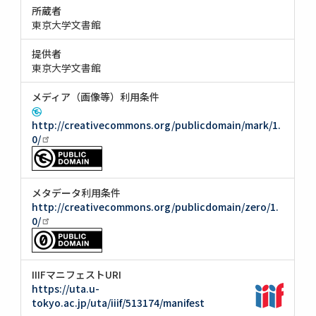
所蔵者
東京大学文書館
提供者
東京大学文書館
メディア（画像等）利用条件
http://creativecommons.org/publicdomain/mark/1.
0/
メタデータ利用条件
http://creativecommons.org/publicdomain/zero/1.
0/
IIIFマニフェストURI
https://uta.u-
tokyo.ac.jp/uta/iiif/513174/manifest