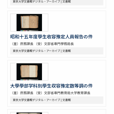
東京大学文書館デジタル・アーカイブ | 文書館
昭和十五年度學生收容豫定人員報告の件
（差）庶務課長 （受）文部省専門學務局長
東京大学文書館デジタル・アーカイブ | 文書館
大學學部学科別學生収容豫定数等調の件
（差）庶務課長 （受）文部省専門教育局大学教育課長
東京大学文書館デジタル・アーカイブ | 文書館