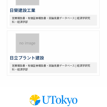
日榮建設工業
営業報告書・有価証券報告書・目論見書データベース | 経済学研究
科・経済学部
日立プラント建設
営業報告書・有価証券報告書・目論見書データベース | 経済学研究
科・経済学部