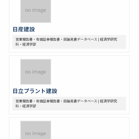
日産建設
営業報告書・有価証券報告書・目論見書データベース | 経済学研究
科・経済学部
日立プラント建設
営業報告書・有価証券報告書・目論見書データベース | 経済学研究
科・経済学部