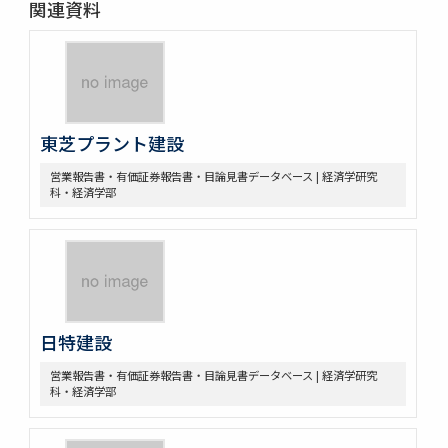
関連資料
東芝プラント建設
営業報告書・有価証券報告書・目論見書データベース | 経済学研究
科・経済学部
日特建設
営業報告書・有価証券報告書・目論見書データベース | 経済学研究
科・経済学部