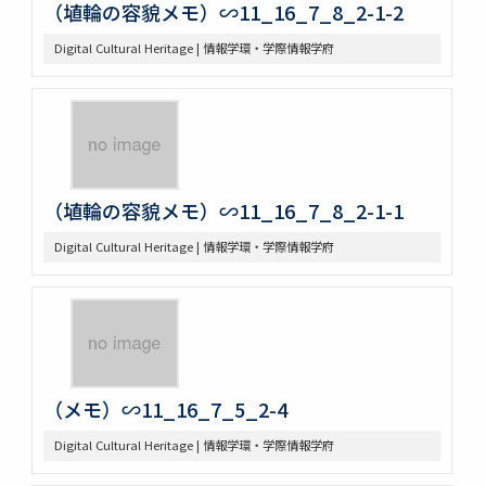
（埴輪の容貌メモ）∽11_16_7_8_2-1-2
Digital Cultural Heritage | 情報学環・学際情報学府
（埴輪の容貌メモ）∽11_16_7_8_2-1-1
Digital Cultural Heritage | 情報学環・学際情報学府
（メモ）∽11_16_7_5_2-4
Digital Cultural Heritage | 情報学環・学際情報学府