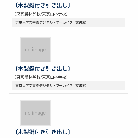
〔木製鍵付き引き出し〕
〔東京農林学校/東京山林学校〕
東京大学文書館デジタル・アーカイブ | 文書館
〔木製鍵付き引き出し〕
〔東京農林学校/東京山林学校〕
東京大学文書館デジタル・アーカイブ | 文書館
〔木製鍵付き引き出し〕