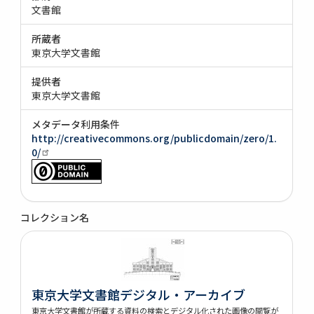
文書館
所蔵者
東京大学文書館
提供者
東京大学文書館
メタデータ利用条件
http://creativecommons.org/publicdomain/zero/1.
0/
コレクション名
東京大学文書館デジタル・アーカイブ
東京大学文書館が所蔵する資料の検索とデジタル化された画像の閲覧が