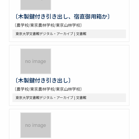
〔木製鍵付き引き出し、宿直御用箱か〕
〔農学校/東京農林学校/東京山林学校〕
東京大学文書館デジタル・アーカイブ | 文書館
〔木製鍵付き引き出し〕
〔農学校/東京農林学校/東京山林学校〕
東京大学文書館デジタル・アーカイブ | 文書館