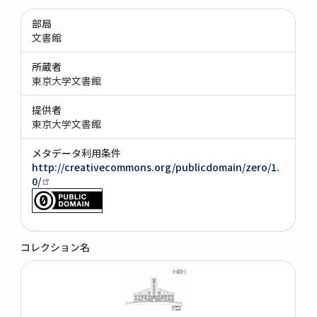
部局
文書館
所蔵者
東京大学文書館
提供者
東京大学文書館
メタデータ利用条件
http://creativecommons.org/publicdomain/zero/1.
0/
コレクション名