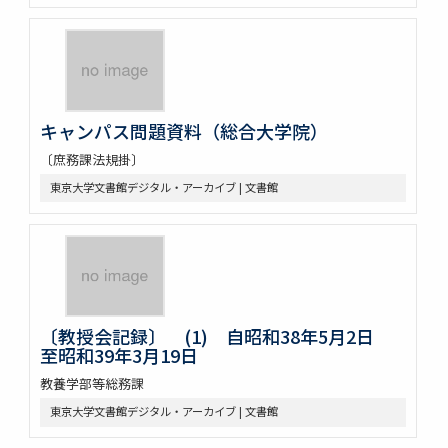
キャンパス問題資料（総合大学院）
〔庶務課法規掛〕
東京大学文書館デジタル・アーカイブ | 文書館
〔教授会記録〕 (1) 自昭和38年5月2日
至昭和39年3月19日
教養学部等総務課
東京大学文書館デジタル・アーカイブ | 文書館