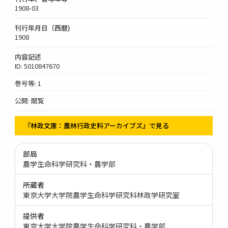
1908-03
刊行年月日（西暦)
1908
内容記述
ID: 5010847670
巻号等: 1
公開: 閲覧
『林政文庫：農林行政史料アーカイブズ』で見る
部局
農学生命科学研究科・農学部
所蔵者
東京大学大学院農学生命科学研究科林政学研究室
提供者
東京大学大学院農学生命科学研究科・農学部