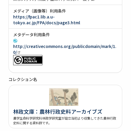
メディア（画像等）利用条件
https://fpac1.lib.a.u-
tokyo.ac.jp/FPA/docs/page3.html
メタデータ利用条件
http://creativecommons.org/publicdomain/mark/1.
0/
コレクション名
林政文庫：農林行政史料アーカイブズ
農学生命科学研究科林政学研究室が設立当初より収集してきた農林行政
史料に関する資料群です。