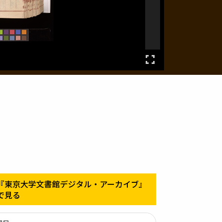
『東京大学文書館デジタル・アーカイブ』
で見る