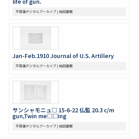
life of gun.
平賀譲デジタルアーカイブ | 柏図書館
Jan-Feb.1910 Journal of U.S. Artillery
平賀譲デジタルアーカイブ | 柏図書館
サンシャモニュ□ 15-6-22 仏監 20.3 c/m
gun,Twin me□□ing
平賀譲デジタルアーカイブ | 柏図書館