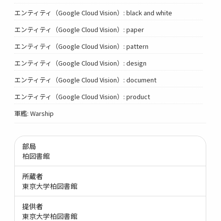
エンティティ（Google Cloud Vision）: black and white
エンティティ（Google Cloud Vision）: paper
エンティティ（Google Cloud Vision）: pattern
エンティティ（Google Cloud Vision）: design
エンティティ（Google Cloud Vision）: document
エンティティ（Google Cloud Vision）: product
軍艦: Warship
部局
柏図書館
所蔵者
東京大学柏図書館
提供者
東京大学柏図書館