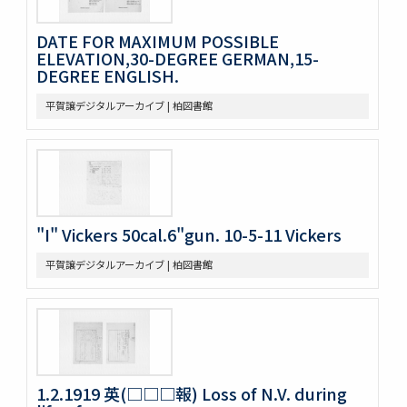
DATE FOR MAXIMUM POSSIBLE
ELEVATION,30-DEGREE GERMAN,15-
DEGREE ENGLISH.
平賀譲デジタルアーカイブ | 柏図書館
"I" Vickers 50cal.6"gun. 10-5-11 Vickers
平賀譲デジタルアーカイブ | 柏図書館
1.2.1919 英(□□□報) Loss of N.V. during