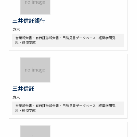
三井信託銀行
東京
営業報告書・有価証券報告書・目論見書データベース | 経済学研究
科・経済学部
三井信託
東京
営業報告書・有価証券報告書・目論見書データベース | 経済学研究
科・経済学部