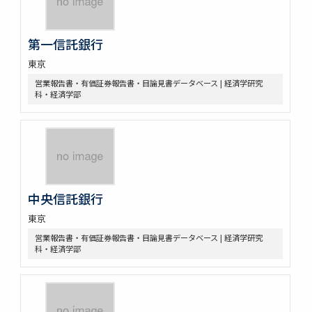
第一信託銀行
東京
営業報告書・有価証券報告書・目論見書データベース | 経済学研究
科・経済学部
中央信託銀行
東京
営業報告書・有価証券報告書・目論見書データベース | 経済学研究
科・経済学部