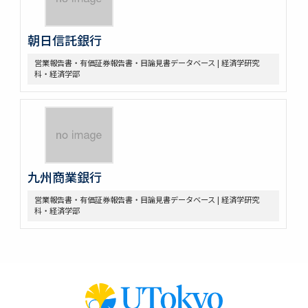
朝日信託銀行
営業報告書・有価証券報告書・目論見書データベース | 経済学研究
科・経済学部
九州商業銀行
営業報告書・有価証券報告書・目論見書データベース | 経済学研究
科・経済学部