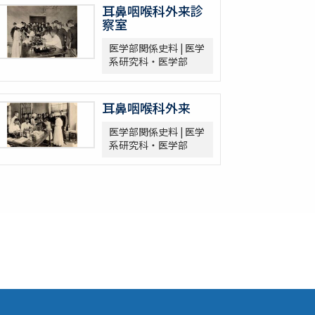
耳鼻咽喉科外来診
察室
医学部関係史料 | 医学
系研究科・医学部
耳鼻咽喉科外来
医学部関係史料 | 医学
系研究科・医学部