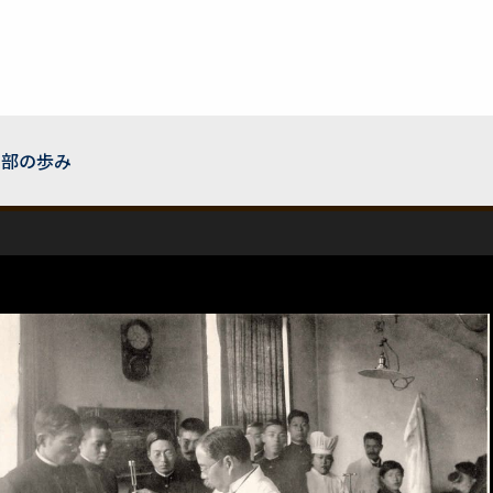
学部の歩み