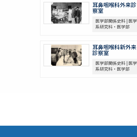
耳鼻咽喉科外来診
察室
医学部関係史料 | 医学
系研究科・医学部
耳鼻咽喉科新外来
診察室
医学部関係史料 | 医学
系研究科・医学部