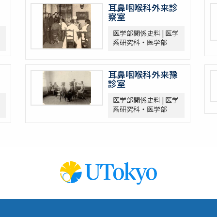
耳鼻咽喉科外来診
察室
医学部関係史料 | 医学
系研究科・医学部
耳鼻咽喉科外来豫
診室
医学部関係史料 | 医学
系研究科・医学部