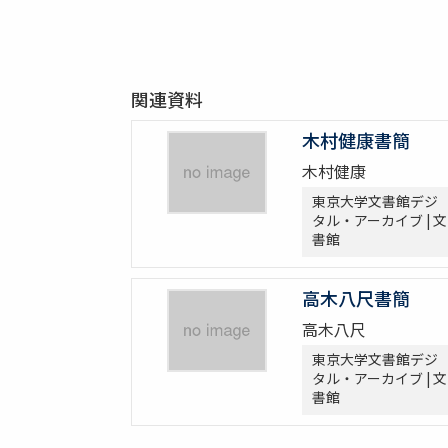
関連資料
木村健康書簡
木村健康
東京大学文書館デジ
タル・アーカイブ | 文
書館
高木八尺書簡
高木八尺
東京大学文書館デジ
タル・アーカイブ | 文
書館