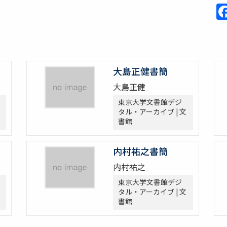
大島正健書簡
大島正健
東京大学文書館デジ
タル・アーカイブ | 文
書館
内村祐之書簡
内村祐之
東京大学文書館デジ
タル・アーカイブ | 文
書館