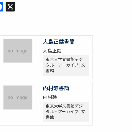
Facebook
X
大島正健書簡
大島正健
東京大学文書館デジ
タル・アーカイブ | 文
書館
内村静書簡
内村静
東京大学文書館デジ
タル・アーカイブ | 文
書館