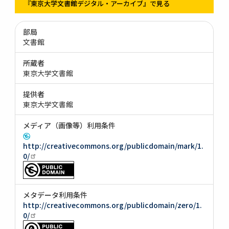
『東京大学文書館デジタル・アーカイブ』で見る
部局
文書館
所蔵者
東京大学文書館
提供者
東京大学文書館
メディア（画像等）利用条件
http://creativecommons.org/publicdomain/mark/1.
0/
メタデータ利用条件
http://creativecommons.org/publicdomain/zero/1.
0/