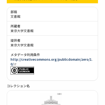
部局
文書館
所蔵者
東京大学文書館
提供者
東京大学文書館
メタデータ利用条件
http://creativecommons.org/publicdomain/zero/1.
0/
コレクション名