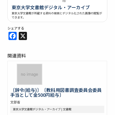
東京大学文書館デジタル・アーカイブ
東京大学文書館が所蔵する資料の検索とデジタル化された画像の閲覧が
できます。
シェアする
Facebook
X
関連資料
〔辞令(給与)〕〔教科用図書調査委員会委員
手当として金500円給与〕
文部省
東京大学文書館デジタル・アーカイブ | 文書館