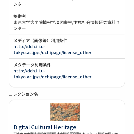
ンター
提供者
東京大学大学院情報学環図書室/附属社会情報研究資料セ
ンター
メディア（画像等）利用条件
http://dch.iii.u-
tokyo.ac.jp/s/dch/page/license_other
メタデータ利用条件
http://dch.iii.u-
tokyo.ac.jp/s/dch/page/license_other
コレクション名
Digital Cultural Heritage
東京大学大学院情報学環附属社会情報研究資料センター/ 情報学環・学