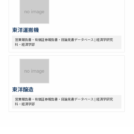
東洋運搬機
営業報告書・有価証券報告書・目論見書データベース | 経済学研究
科・経済学部
東洋醸造
営業報告書・有価証券報告書・目論見書データベース | 経済学研究
科・経済学部