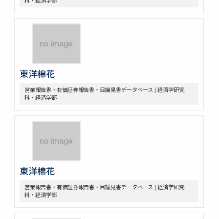
東洋棉花
営業報告書・有価証券報告書・目論見書データベース | 経済学研究
科・経済学部
東洋棉花
営業報告書・有価証券報告書・目論見書データベース | 経済学研究
科・経済学部