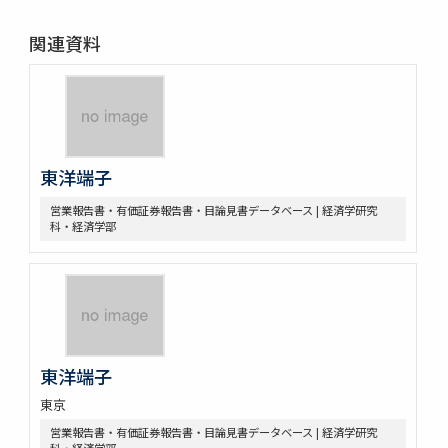
関連資料
東洋端子
営業報告書・有価証券報告書・目論見書データベース | 経済学研究
科・経済学部
東洋端子
東京
営業報告書・有価証券報告書・目論見書データベース | 経済学研究
科・経済学部