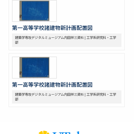
第一高等学校諸建物新計画配置図
建築学専攻デジタルミュージアム内田祥三資料 | 工学系研究科・工学
部
第一高等学校諸建物新計画配置図
建築学専攻デジタルミュージアム内田祥三資料 | 工学系研究科・工学
部