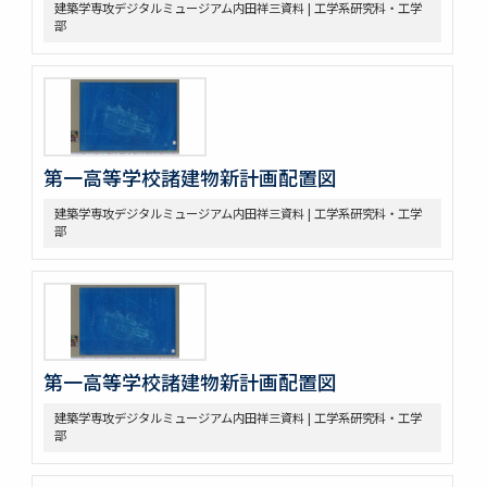
建築学専攻デジタルミュージアム内田祥三資料 | 工学系研究科・工学
部
第一高等学校諸建物新計画配置図
建築学専攻デジタルミュージアム内田祥三資料 | 工学系研究科・工学
部
第一高等学校諸建物新計画配置図
建築学専攻デジタルミュージアム内田祥三資料 | 工学系研究科・工学
部