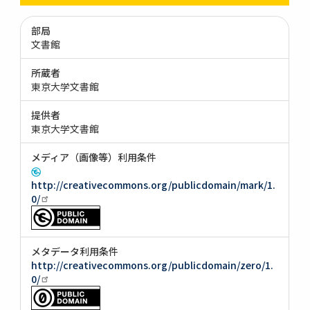
部局
文書館
所蔵者
東京大学文書館
提供者
東京大学文書館
メディア（画像等）利用条件
http://creativecommons.org/publicdomain/mark/1.
0/
メタデータ利用条件
http://creativecommons.org/publicdomain/zero/1.
0/