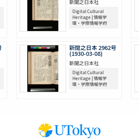
新聞之日本社
Digital Cultural
Heritage | 情報学
環・学際情報学府
号
新聞之日本 2962号
(1930-03-08)
新聞之日本社
Digital Cultural
Heritage | 情報学
環・学際情報学府