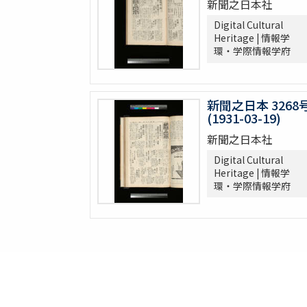
新聞之日本社
Digital Cultural
Heritage | 情報学
環・学際情報学府
新聞之日本 3268
(1931-03-19)
新聞之日本社
Digital Cultural
Heritage | 情報学
環・学際情報学府