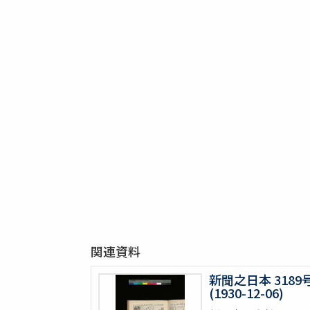
関連資料
新聞之日本 3189
(1930-12-06)