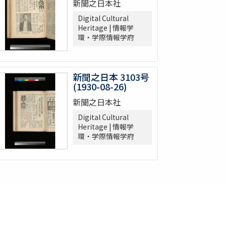
新聞之日本社
Digital Cultural
Heritage | 情報学
環・学際情報学府
新聞之日本 3103号
(1930-08-26)
新聞之日本社
Digital Cultural
Heritage | 情報学
環・学際情報学府