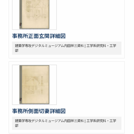
事務所正面玄関詳細図
建築学専攻デジタルミュージアム内田祥三資料 | 工学系研究科・工学
部
事務所側面切妻詳細図
建築学専攻デジタルミュージアム内田祥三資料 | 工学系研究科・工学
部