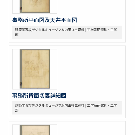
事務所平面図及天井平面図
建築学専攻デジタルミュージアム内田祥三資料 | 工学系研究科・工学
部
事務所背面切妻詳細図
建築学専攻デジタルミュージアム内田祥三資料 | 工学系研究科・工学
部