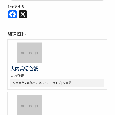
シェアする
Facebook
X
関連資料
大内兵衛色紙
大内兵衛
東京大学文書館デジタル・アーカイブ | 文書館