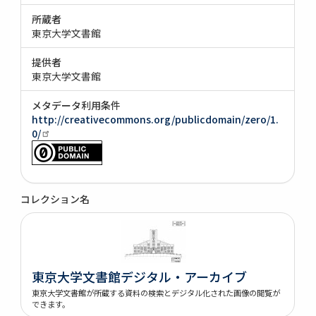
所蔵者
東京大学文書館
提供者
東京大学文書館
メタデータ利用条件
http://creativecommons.org/publicdomain/zero/1.
0/
コレクション名
東京大学文書館デジタル・アーカイブ
東京大学文書館が所蔵する資料の検索とデジタル化された画像の閲覧が
できます。