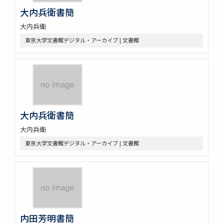
大内兵衛書簡
大内兵衛
東京大学文書館デジタル・アーカイブ | 文書館
大内兵衛書簡
大内兵衛
東京大学文書館デジタル・アーカイブ | 文書館
内田芳明書簡