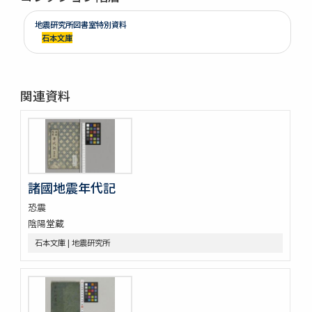
地震研究所図書室特別資料
石本文庫
関連資料
諸國地震年代記
恐震
陰陽堂蔵
石本文庫 | 地震研究所