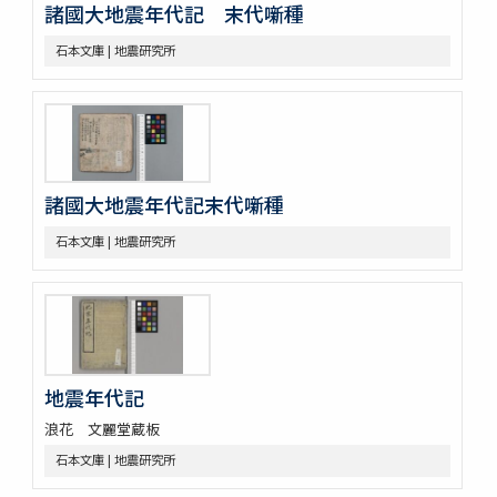
諸國大地震年代記 末代噺種
石本文庫 | 地震研究所
諸國大地震年代記末代噺種
石本文庫 | 地震研究所
地震年代記
浪花 文麗堂蔵板
石本文庫 | 地震研究所