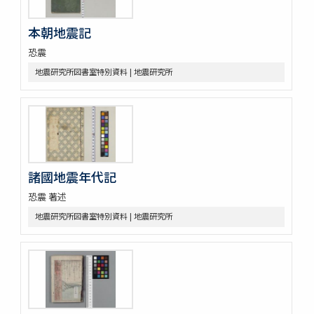
本朝地震記
恐震
地震研究所図書室特別資料 | 地震研究所
諸國地震年代記
恐震 著述
地震研究所図書室特別資料 | 地震研究所