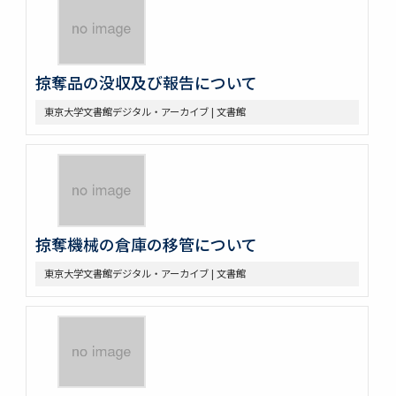
掠奪品の没収及び報告について
東京大学文書館デジタル・アーカイブ | 文書館
掠奪機械の倉庫の移管について
東京大学文書館デジタル・アーカイブ | 文書館