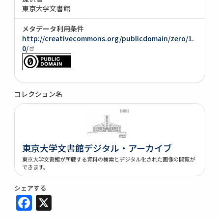
東京大学文書館
メタデータ利用条件
http://creativecommons.org/publicdomain/zero/1.
0/
コレクション名
東京大学文書館デジタル・アーカイブ
東京大学文書館が所蔵する資料の検索とデジタル化された画像の閲覧が
できます。
シェアする
Facebook
X