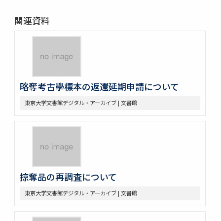
関連資料
略奪考古學標本の返還延期申請について
東京大学文書館デジタル・アーカイブ | 文書館
掠奪品の再調査について
東京大学文書館デジタル・アーカイブ | 文書館