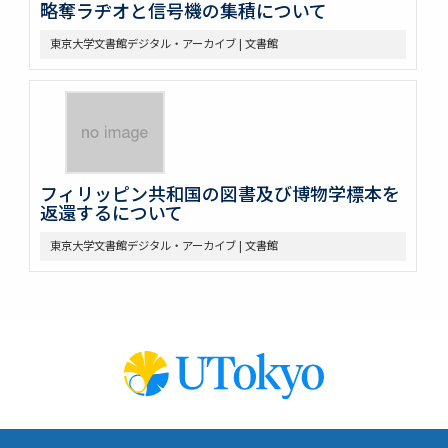
略奪ラヂオと信号機の集積について
東京大学文書館デジタル・アーカイブ | 文書館
フィリッピン共和国の図書及び博物学標本を
返還するについて
東京大学文書館デジタル・アーカイブ | 文書館