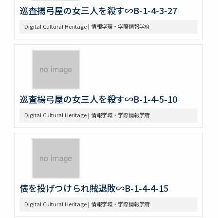
巡査揚弓屋の女三人を殺す∽B-1-4-3-27
Digital Cultural Heritage | 情報学環・学際情報学府
巡査楊弓屋の女三人を殺す∽B-1-4-5-10
Digital Cultural Heritage | 情報学環・学際情報学府
俵を投げつけられ賊退敗∽B-1-4-4-15
Digital Cultural Heritage | 情報学環・学際情報学府