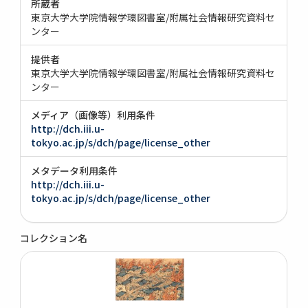
所蔵者
東京大学大学院情報学環図書室/附属社会情報研究資料セ
ンター
提供者
東京大学大学院情報学環図書室/附属社会情報研究資料セ
ンター
メディア（画像等）利用条件
http://dch.iii.u-
tokyo.ac.jp/s/dch/page/license_other
メタデータ利用条件
http://dch.iii.u-
tokyo.ac.jp/s/dch/page/license_other
コレクション名