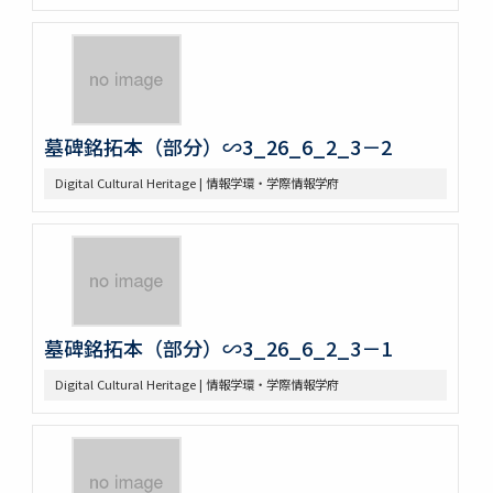
墓碑銘拓本（部分）∽3_26_6_2_3－2
Digital Cultural Heritage | 情報学環・学際情報学府
墓碑銘拓本（部分）∽3_26_6_2_3－1
Digital Cultural Heritage | 情報学環・学際情報学府