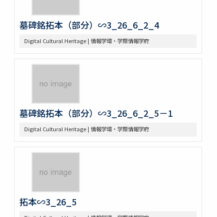
墓碑銘拓本（部分）∽3_26_6_2_4
Digital Cultural Heritage | 情報学環・学際情報学府
墓碑銘拓本（部分）∽3_26_6_2_5－1
Digital Cultural Heritage | 情報学環・学際情報学府
拓本∽3_26_5