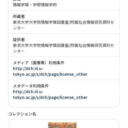
情報学環・学際情報学府
所蔵者
東京大学大学院情報学環図書室/附属社会情報研究資料セ
ンター
提供者
東京大学大学院情報学環図書室/附属社会情報研究資料セ
ンター
メディア（画像等）利用条件
http://dch.iii.u-
tokyo.ac.jp/s/dch/page/license_other
メタデータ利用条件
http://dch.iii.u-
tokyo.ac.jp/s/dch/page/license_other
コレクション名