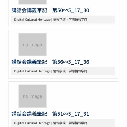
講話会講義筆記 第50∽5_17_30
Digital Cultural Heritage | 情報学環・学際情報学府
講話会講義筆記 第56∽5_17_36
Digital Cultural Heritage | 情報学環・学際情報学府
講話会講義筆記 第51∽5_17_31
Digital Cultural Heritage | 情報学環・学際情報学府