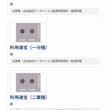
周
古貨幣・古札統合データベース | 経済学研究科・経済学部
利用通宝（一分銭）
周
古貨幣・古札統合データベース | 経済学研究科・経済学部
利用通宝（二厘銭）
周