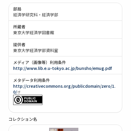
部局
経済学研究科・経済学部
所蔵者
東京大学経済学図書館
提供者
東京大学経済学部資料室
メディア（画像等）利用条件
http://www.lib.e.u-tokyo.ac.jp/bunsho/emug.pdf
メタデータ利用条件
http://creativecommons.org/publicdomain/zero/1.
0/
コレクション名