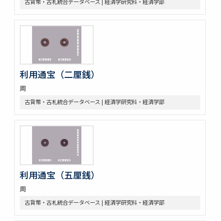
古貨幣・古札統合データベース | 経済学研究科・経済学部
利用通宝（二厘銭）
周
古貨幣・古札統合データベース | 経済学研究科・経済学部
利用通宝（五厘銭）
周
古貨幣・古札統合データベース | 経済学研究科・経済学部