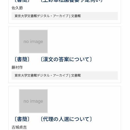
佐久節
東京大学文書館デジタル・アーカイブ | 文書館
〔書簡〕 〔漢文の答案について〕
藤村作
東京大学文書館デジタル・アーカイブ | 文書館
〔書簡〕 〔代理の人選について〕
古城貞吉