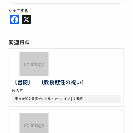
シェアする
Facebook
X
関連資料
〔書簡〕 〔教授就任の祝い〕
佐久節
東京大学文書館デジタル・アーカイブ | 文書館