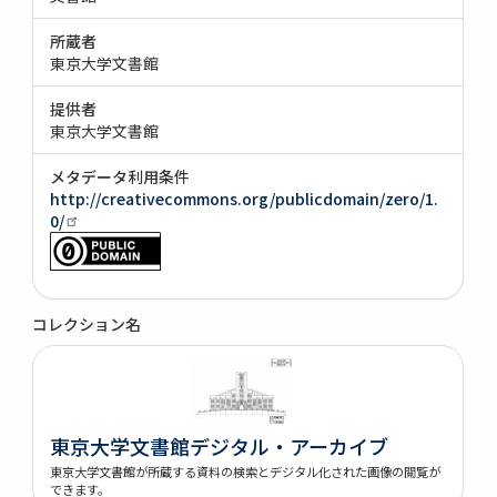
所蔵者
東京大学文書館
提供者
東京大学文書館
メタデータ利用条件
http://creativecommons.org/publicdomain/zero/1.
0/
コレクション名
東京大学文書館デジタル・アーカイブ
東京大学文書館が所蔵する資料の検索とデジタル化された画像の閲覧が
できます。