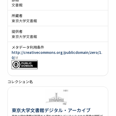
文書館
所蔵者
東京大学文書館
提供者
東京大学文書館
メタデータ利用条件
http://creativecommons.org/publicdomain/zero/1.
0/
コレクション名
東京大学文書館デジタル・アーカイブ
東京大学文書館が所蔵する資料の検索とデジタル化された画像の閲覧が