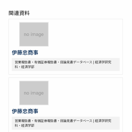
関連資料
伊藤忠商事
営業報告書・有価証券報告書・目論見書データベース | 経済学研究
科・経済学部
伊藤忠商事
営業報告書・有価証券報告書・目論見書データベース | 経済学研究
科・経済学部