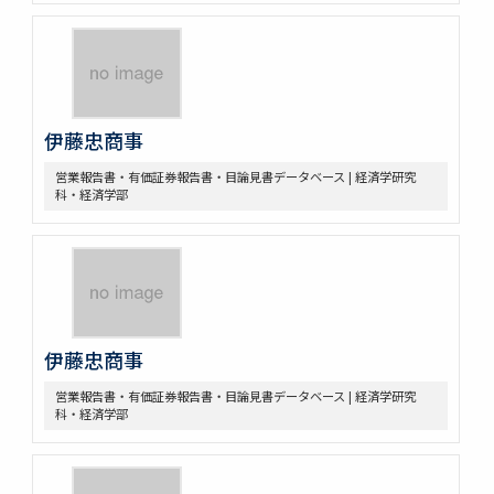
伊藤忠商事
営業報告書・有価証券報告書・目論見書データベース | 経済学研究
科・経済学部
伊藤忠商事
営業報告書・有価証券報告書・目論見書データベース | 経済学研究
科・経済学部