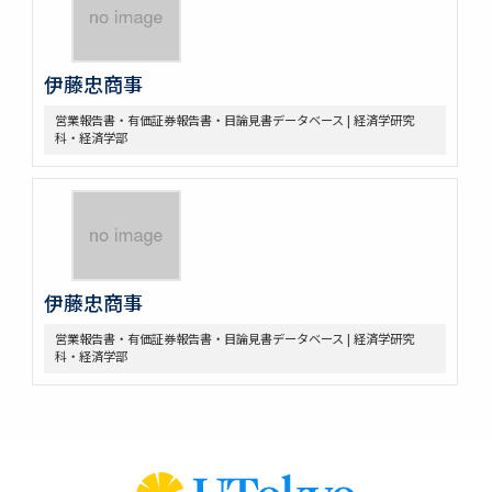
伊藤忠商事
営業報告書・有価証券報告書・目論見書データベース | 経済学研究
科・経済学部
伊藤忠商事
営業報告書・有価証券報告書・目論見書データベース | 経済学研究
科・経済学部