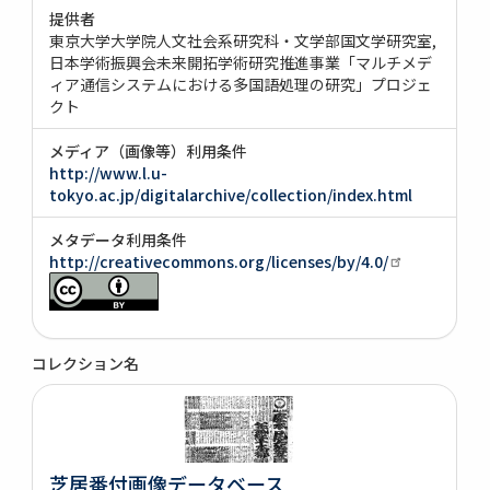
提供者
東京大学大学院人文社会系研究科・文学部国文学研究室
日本学術振興会未来開拓学術研究推進事業「マルチメデ
ィア通信システムにおける多国語処理の研究」プロジェ
クト
メディア（画像等）利用条件
http://www.l.u-
tokyo.ac.jp/digitalarchive/collection/index.html
メタデータ利用条件
http://creativecommons.org/licenses/by/4.0/
コレクション名
芝居番付画像データベース