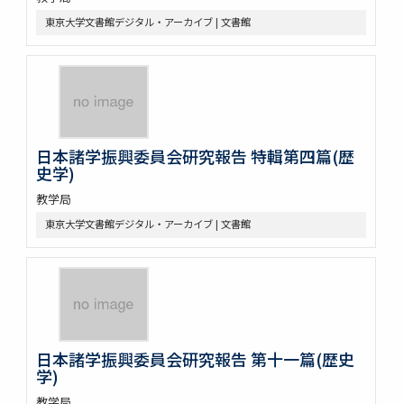
東京大学文書館デジタル・アーカイブ | 文書館
日本諸学振興委員会研究報告 特輯第四篇(歴
史学)
教学局
東京大学文書館デジタル・アーカイブ | 文書館
日本諸学振興委員会研究報告 第十一篇(歴史
学)
教学局