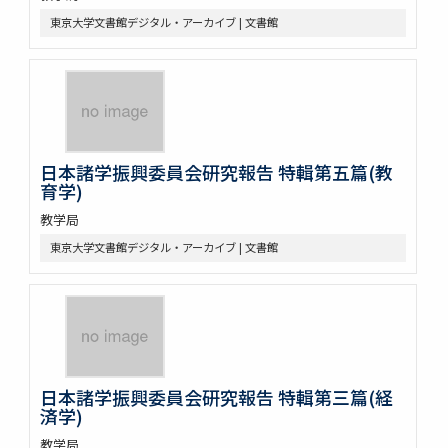
東京大学文書館デジタル・アーカイブ | 文書館
日本諸学振興委員会研究報告 特輯第五篇(教
育学)
教学局
東京大学文書館デジタル・アーカイブ | 文書館
日本諸学振興委員会研究報告 特輯第三篇(経
済学)
教学局