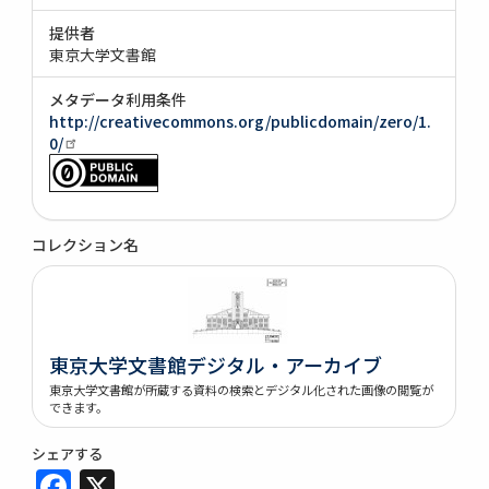
提供者
東京大学文書館
メタデータ利用条件
http://creativecommons.org/publicdomain/zero/1.
0/
コレクション名
東京大学文書館デジタル・アーカイブ
東京大学文書館が所蔵する資料の検索とデジタル化された画像の閲覧が
できます。
シェアする
Facebook
X