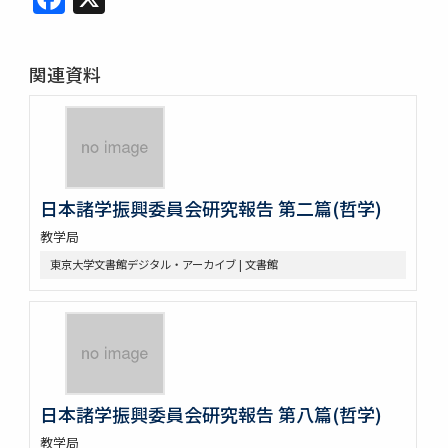
関連資料
日本諸学振興委員会研究報告 第二篇(哲学)
教学局
東京大学文書館デジタル・アーカイブ | 文書館
日本諸学振興委員会研究報告 第八篇(哲学)
教学局