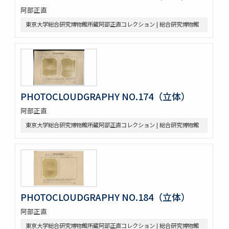
阿部正直
東京大学総合研究博物館所蔵阿部正直コレクション | 総合研究博物館
PHOTOCLOUDGRAPHY NO.174（立体）
阿部正直
東京大学総合研究博物館所蔵阿部正直コレクション | 総合研究博物館
PHOTOCLOUDGRAPHY NO.184（立体）
阿部正直
東京大学総合研究博物館所蔵阿部正直コレクション | 総合研究博物館