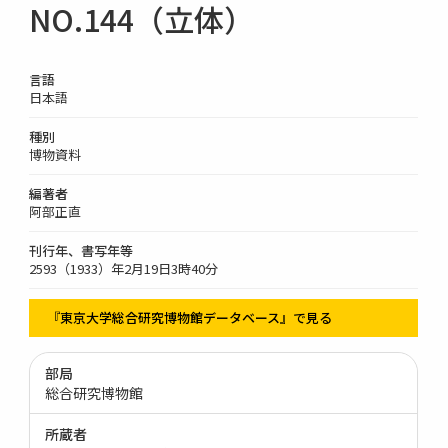
NO.144（立体）
言語
日本語
種別
博物資料
編著者
阿部正直
刊行年、書写年等
2593（1933）年2月19日3時40分
『東京大学総合研究博物館データベース』で見る
部局
総合研究博物館
所蔵者