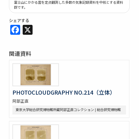
富士山にかかる雲を定点観測した多数の気象記録資料を中核とする資料
群です。
シェアする
Facebook
X
関連資料
PHOTOCLOUDGRAPHY NO.214（立体）
阿部正直
東京大学総合研究博物館所蔵阿部正直コレクション | 総合研究博物館