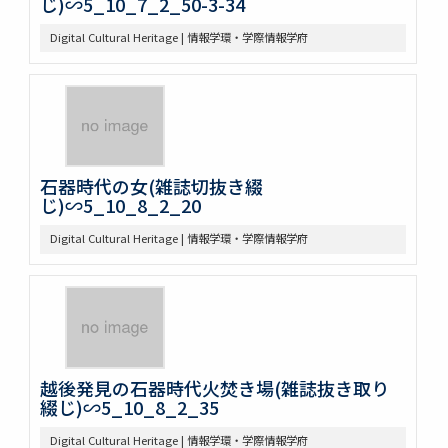
じ)∽5_10_7_2_50-3-34
Digital Cultural Heritage | 情報学環・学際情報学府
石器時代の女(雑誌切抜き綴
じ)∽5_10_8_2_20
Digital Cultural Heritage | 情報学環・学際情報学府
越後発見の石器時代火焚き場(雑誌抜き取り
綴じ)∽5_10_8_2_35
Digital Cultural Heritage | 情報学環・学際情報学府