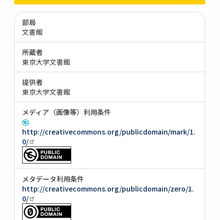
部局
文書館
所蔵者
東京大学文書館
提供者
東京大学文書館
メディア（画像等）利用条件
http://creativecommons.org/publicdomain/mark/1.
0/
メタデータ利用条件
http://creativecommons.org/publicdomain/zero/1.
0/