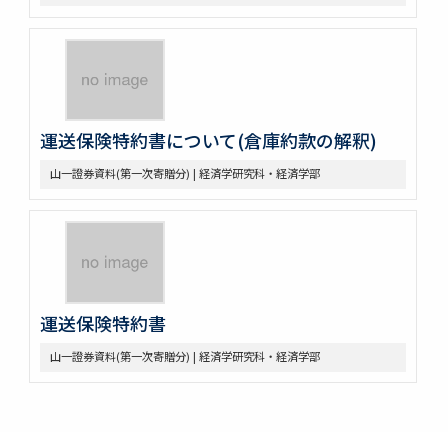
運送保険特約書について(倉庫約款の解釈)
山一證券資料(第一次寄贈分) | 経済学研究科・経済学部
運送保険特約書
山一證券資料(第一次寄贈分) | 経済学研究科・経済学部