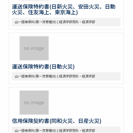
運送保険特約書(日新火災、安田火災、日動
火災、住友海上、東京海上)
山一證券資料(第一次寄贈分) | 経済学研究科・経済学部
運送保険特約書(日動火災)
山一證券資料(第一次寄贈分) | 経済学研究科・経済学部
信用保険契約書(同和火災、日産火災)
山一證券資料(第一次寄贈分) | 経済学研究科・経済学部