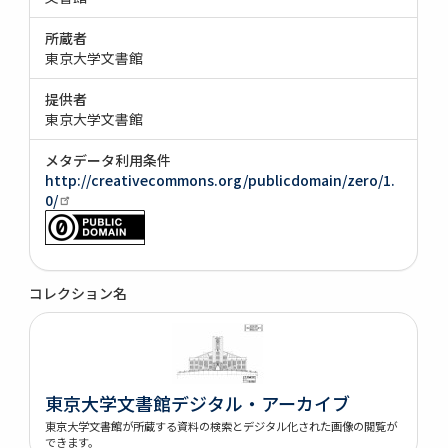
所蔵者
東京大学文書館
提供者
東京大学文書館
メタデータ利用条件
http://creativecommons.org/publicdomain/zero/1.
0/
コレクション名
東京大学文書館デジタル・アーカイブ
東京大学文書館が所蔵する資料の検索とデジタル化された画像の閲覧が
できます。