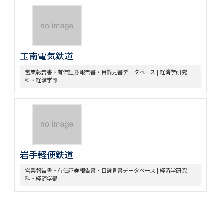
玉南電気鉄道
営業報告書・有価証券報告書・目論見書データベース | 経済学研究
科・経済学部
岩手軽便鉄道
営業報告書・有価証券報告書・目論見書データベース | 経済学研究
科・経済学部