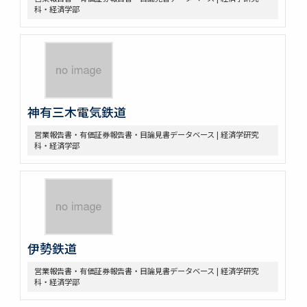
科・経済学部
神有三木電気鉄道
営業報告書・有価証券報告書・目論見書データベース | 経済学研究
科・経済学部
伊勢鉄道
営業報告書・有価証券報告書・目論見書データベース | 経済学研究
科・経済学部