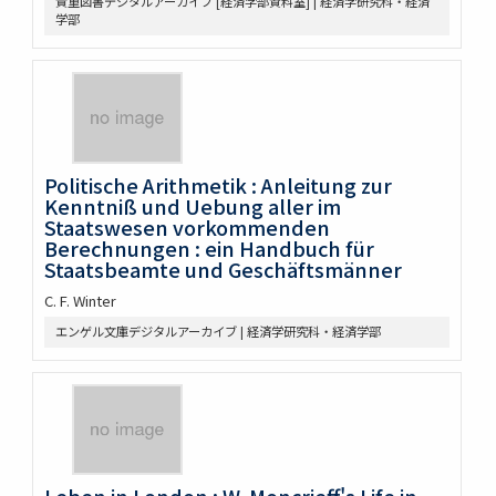
貴重図書デジタルアーカイブ [経済学部資料室] | 経済学研究科・経済
学部
Politische Arithmetik : Anleitung zur
Kenntniß und Uebung aller im
Staatswesen vorkommenden
Berechnungen : ein Handbuch für
Staatsbeamte und Geschäftsmänner
C. F. Winter
エンゲル文庫デジタルアーカイブ | 経済学研究科・経済学部