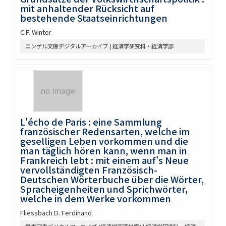
mit anhaltender Rücksicht auf
bestehende Staatseinrichtungen
C.F. Winter
エンゲル文庫デジタルアーカイブ | 経済学研究科・経済学部
L'écho de Paris : eine Sammlung
französischer Redensarten, welche im
geselligen Leben vorkommen und die
man täglich hören kann, wenn man in
Frankreich lebt : mit einem auf's Neue
vervollständigten Französisch-
Deutschen Wörterbuche über die Wörter,
Spracheigenheiten und Sprichwörter,
welche in dem Werke vorkommen
Fliessbach D. Ferdinand