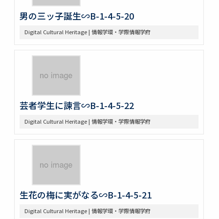
男の三ッ子誕生∽B-1-4-5-20
Digital Cultural Heritage | 情報学環・学際情報学府
芸者学生に諫言∽B-1-4-5-22
Digital Cultural Heritage | 情報学環・学際情報学府
生花の梅に実がなる∽B-1-4-5-21
Digital Cultural Heritage | 情報学環・学際情報学府