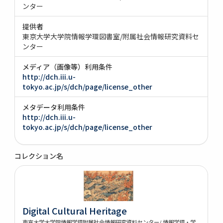
ンター
提供者
東京大学大学院情報学環図書室/附属社会情報研究資料セ
ンター
メディア（画像等）利用条件
http://dch.iii.u-
tokyo.ac.jp/s/dch/page/license_other
メタデータ利用条件
http://dch.iii.u-
tokyo.ac.jp/s/dch/page/license_other
コレクション名
Digital Cultural Heritage
東京大学大学院情報学環附属社会情報研究資料センター/ 情報学環・学