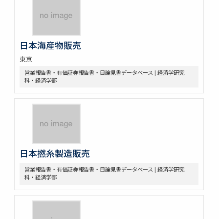
日本海産物販売
東京
営業報告書・有価証券報告書・目論見書データベース | 経済学研究
科・経済学部
日本撚糸製造販売
営業報告書・有価証券報告書・目論見書データベース | 経済学研究
科・経済学部