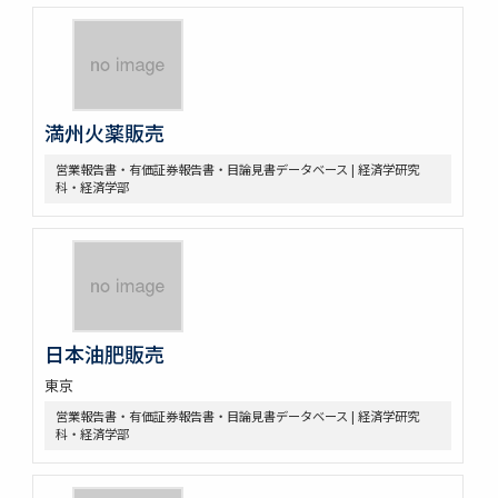
満州火薬販売
営業報告書・有価証券報告書・目論見書データベース | 経済学研究
科・経済学部
日本油肥販売
東京
営業報告書・有価証券報告書・目論見書データベース | 経済学研究
科・経済学部