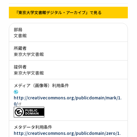
『東京大学文書館デジタル・アーカイブ』で見る
部局
文書館
所蔵者
東京大学文書館
提供者
東京大学文書館
メディア（画像等）利用条件
http://creativecommons.org/publicdomain/mark/1.
0/
メタデータ利用条件
http://creativecommons.org/publicdomain/zero/1.