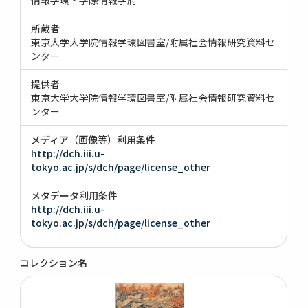
所蔵者
東京大学大学院情報学環図書室/附属社会情報研究資料セ
ンター
提供者
東京大学大学院情報学環図書室/附属社会情報研究資料セ
ンター
メディア（画像等）利用条件
http://dch.iii.u-
tokyo.ac.jp/s/dch/page/license_other
メタデータ利用条件
http://dch.iii.u-
tokyo.ac.jp/s/dch/page/license_other
コレクション名