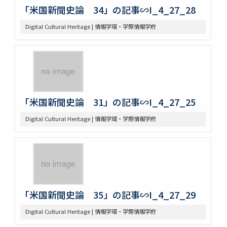
「米国新聞史論 34」の記事∽I_4_27_28
Digital Cultural Heritage | 情報学環・学際情報学府
「米国新聞史論 31」の記事∽I_4_27_25
Digital Cultural Heritage | 情報学環・学際情報学府
「米国新聞史論 35」の記事∽I_4_27_29
Digital Cultural Heritage | 情報学環・学際情報学府