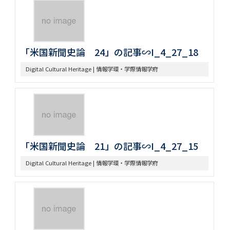
「米国新聞史論 24」の記事∽I_4_27_18
Digital Cultural Heritage | 情報学環・学際情報学府
「米国新聞史論 21」の記事∽I_4_27_15
Digital Cultural Heritage | 情報学環・学際情報学府