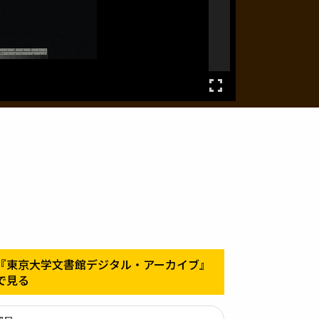
『東京大学文書館デジタル・アーカイブ』
で見る