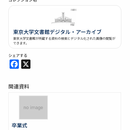
東京大学文書館デジタル・アーカイブ
東京大学文書館が所蔵する資料の検索とデジタル化された画像の閲覧が
できます。
シェアする
Facebook
X
関連資料
卒業式