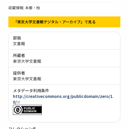
収蔵情報: 本郷・柏
『東京大学文書館デジタル・アーカイブ』で見る
部局
文書館
所蔵者
東京大学文書館
提供者
東京大学文書館
メタデータ利用条件
http://creativecommons.org/publicdomain/zero/1.
0/
コレクション名