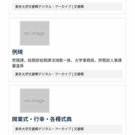
東京大学文書館デジタル・アーカイブ | 文書館
例規
庶務課、総務部総務課法規第一掛、大学事務局、庶務部人事課
審査掛
東京大学文書館デジタル・アーカイブ | 文書館
開業式・行幸・各種式典
東京大学文書館デジタル・アーカイブ | 文書館