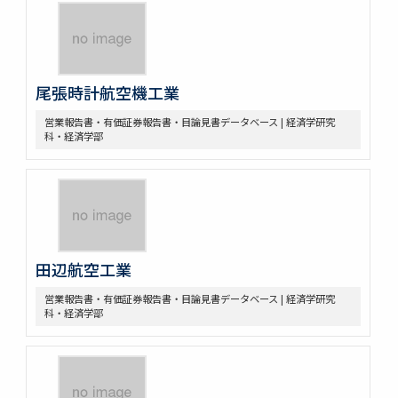
尾張時計航空機工業
営業報告書・有価証券報告書・目論見書データベース | 経済学研究
科・経済学部
田辺航空工業
営業報告書・有価証券報告書・目論見書データベース | 経済学研究
科・経済学部