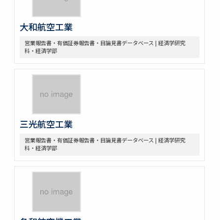
大和航空工業
営業報告書・有価証券報告書・目論見書データベース | 経済学研究
科・経済学部
三光航空工業
営業報告書・有価証券報告書・目論見書データベース | 経済学研究
科・経済学部