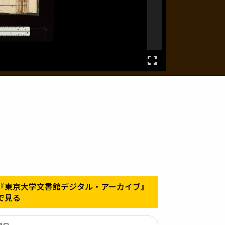
『東京大学文書館デジタル・アーカイブ』
で見る