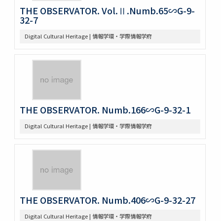
THE OBSERVATOR. Vol.Ⅱ.Numb.65∽G-9-
32-7
Digital Cultural Heritage | 情報学環・学際情報学府
THE OBSERVATOR. Numb.166∽G-9-32-1
Digital Cultural Heritage | 情報学環・学際情報学府
THE OBSERVATOR. Numb.406∽G-9-32-27
Digital Cultural Heritage | 情報学環・学際情報学府