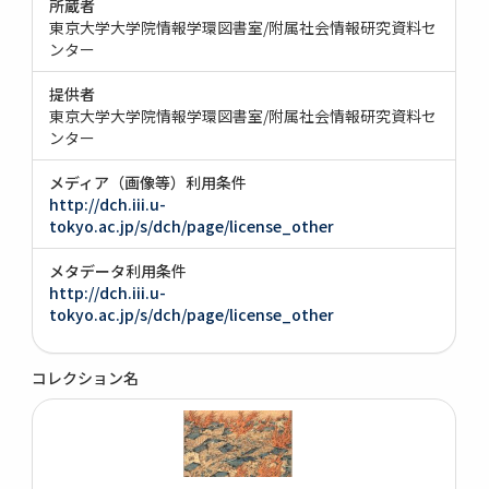
所蔵者
東京大学大学院情報学環図書室/附属社会情報研究資料セ
ンター
提供者
東京大学大学院情報学環図書室/附属社会情報研究資料セ
ンター
メディア（画像等）利用条件
http://dch.iii.u-
tokyo.ac.jp/s/dch/page/license_other
メタデータ利用条件
http://dch.iii.u-
tokyo.ac.jp/s/dch/page/license_other
コレクション名