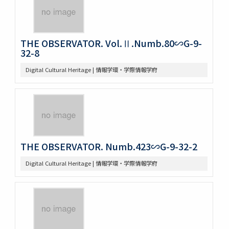
THE OBSERVATOR. Vol.Ⅱ.Numb.80∽G-9-
32-8
Digital Cultural Heritage | 情報学環・学際情報学府
THE OBSERVATOR. Numb.423∽G-9-32-2
Digital Cultural Heritage | 情報学環・学際情報学府