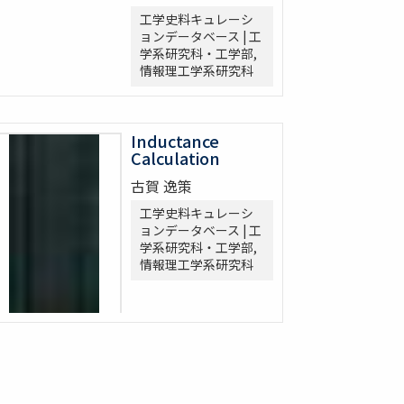
工学史料キュレーシ
ョンデータベース | 工
学系研究科・工学部,
情報理工学系研究科
Inductance
Calculation
古賀 逸策
工学史料キュレーシ
ョンデータベース | 工
学系研究科・工学部,
情報理工学系研究科