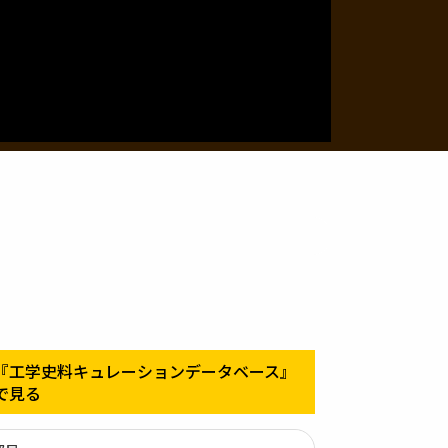
『工学史料キュレーションデータベース』
で見る